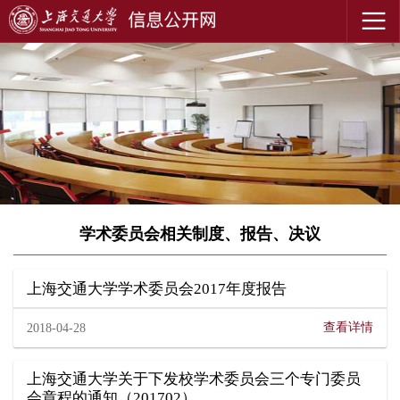
学术委员会相关制度、报告、决议
上海交通大学学术委员会2017年度报告
查看详情
2018-04-28
上海交通大学关于下发校学术委员会三个专门委员
会章程的通知（201702）