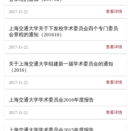
查看详情
2017-11-22
上海交通大学关于下发校学术委员会四个专门委员
会章程的通知（201610）
查看详情
2017-11-22
关于上海交通大学组建新一届学术委员会的通知
（2016）
查看详情
2017-11-22
上海交通大学学术委员会2016年度报告
查看详情
2017-11-21
上海交通大学学术委员会2015年度报告