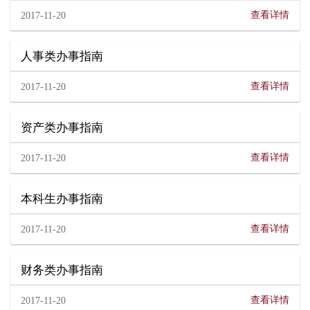
查看详情
2017-11-20
人事类办事指南
查看详情
2017-11-20
资产类办事指南
查看详情
2017-11-20
本科生办事指南
查看详情
2017-11-20
财务类办事指南
查看详情
2017-11-20