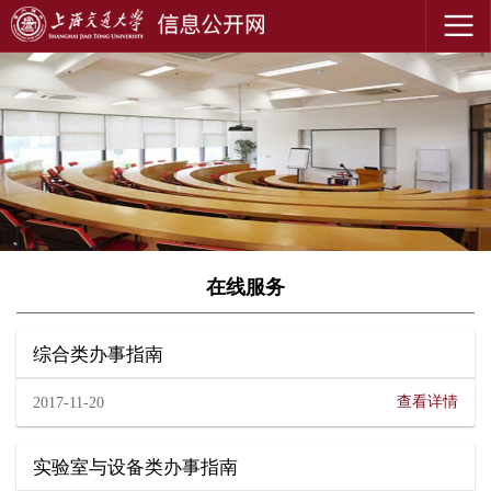
在线服务
综合类办事指南
查看详情
2017-11-20
实验室与设备类办事指南