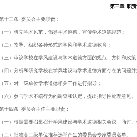
第三章 职责
第十三条
委员会主要职责：
（一）树立学术风范，倡导学术道德，宣传学术道德规范；
（二）指导、组织各种形式的学风和学术道德教育；
（三）审议学校在学风建设与学术道德方面的规范、方针和政策
（四）分析和研究学校在学风建设与学术道德方面存在的问题并
（五）对二级单位学术道德相关工作进行指导；
（六）参与学术不端行为的调查和认定，提出指导性处理意见。
第十四条
委员会主任主要职责：
（一）根据需要召集召开学风建设与学术道德相关会议，商讨、
（二）批准各二级单位推荐选举产生的委员会专家委员名单。