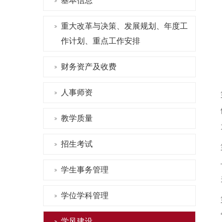
基本信息
重大改革与决策、发展规划、年度工
作计划、重点工作安排
财务资产及收费
人事师资
教学质量
招生考试
学生事务管理
学位学科管理
学风建设