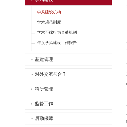
学风建设机构
学术规范制度
学术不端行为查处机制
年度学风建设工作报告
基建管理
对外交流与合作
科研管理
监督工作
后勤保障