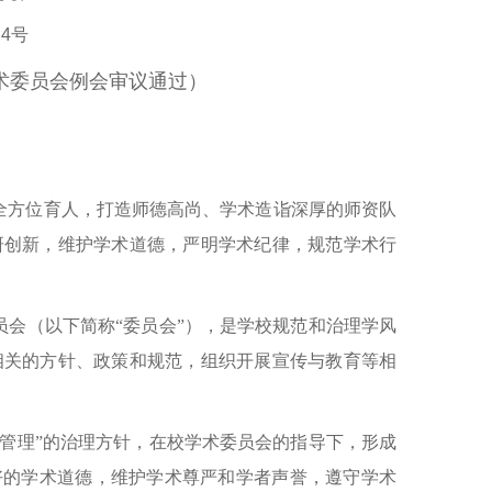
4号
学术委员会例会审议通过）
全方位育人，打造师德高尚、学术造诣深厚的师资队
研创新，维护学术道德，严明学术纪律，规范学术行
会（以下简称“委员会”），是学校规范和治理学风
相关的方针、政策和规范，组织开展宣传与教育等相
管理”的治理方针，在校学术委员会的指导下，形成
好的学术道德，维护学术尊严和学者声誉，遵守学术