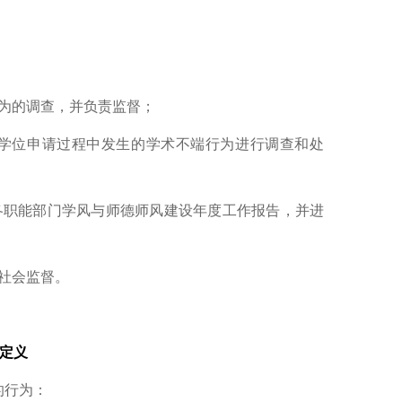
为的调查，并负责监督；
学位申请过程中发生的学术不端行为进行调查和处
各职能部门学风与师德师风建设年度工作报告，并进
社会监督。
端定义
的行为：