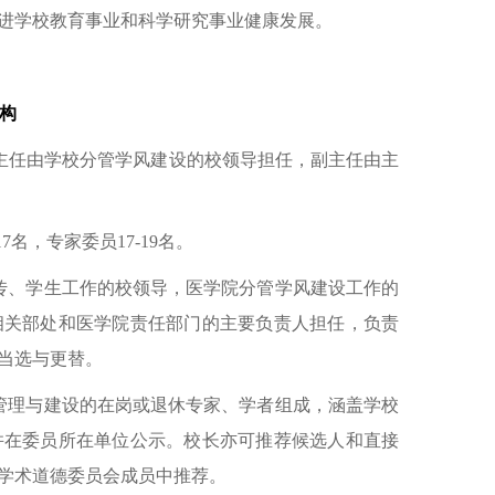
进学校教育事业和科学研究事业健康发展。
构
名。主任由学校分管学风建设的校领导担任，副主任由主
名，专家委员17-19名。
传、学生工作的校领导，医学院分管学风建设工作的
相关部处和医学院责任部门的主要负责人担任，负责
当选与更替。
管理与建设的在岗或退休专家、学者组成，涵盖学校
并在委员所在单位公示。校长亦可推荐候选人和直接
学术道德委员会成员中推荐。