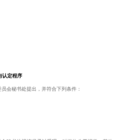
与认定程序
委员会秘书处提出，并符合下列条件：