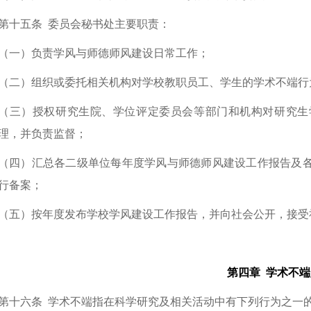
第十五条
委员会秘书处主要职责：
（一）负责学风与师德师风建设日常工作；
（二）组织或委托相关机构对学校教职员工、学生的学术不端行
（三）授权研究生院、学位评定委员会等部门和机构对研究生
理，并负责监督；
（四）汇总各二级单位每年度学风与师德师风建设工作报告及
行备案；
（五）按年度发布学校学风建设工作报告，并向社会公开，接受
第四章 学术不
第十六条
学术不端指在科学研究及相关活动中有下列行为之一