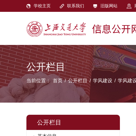
学校主页
联系我们
旧版网站
公开栏目
当前位置：
首页
/
公开栏目
/
学风建设
/
学风建
公开栏目