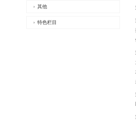
其他
特色栏目