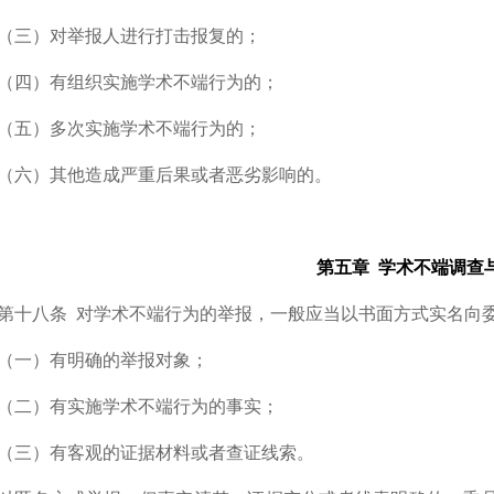
（三）对举报人进行打击报复的；
（四）有组织实施学术不端行为的；
（五）多次实施学术不端行为的；
（六）其他造成严重后果或者恶劣影响的。
第五章 学术不端调查
第十八条
对学术不端行为的举报，一般应当以书面方式实名向
（一）有明确的举报对象；
（二）有实施学术不端行为的事实；
（三）有客观的证据材料或者查证线索。