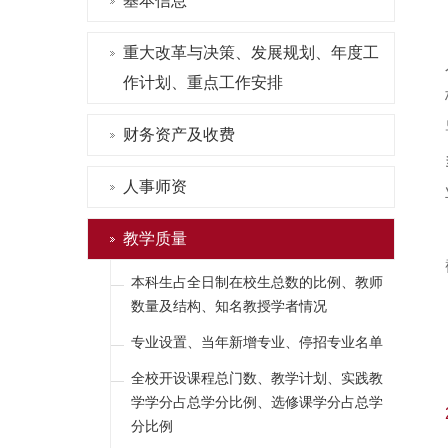
基本信息
重大改革与决策、发展规划、年度工
作计划、重点工作安排
财务资产及收费
人事师资
教学质量
本科生占全日制在校生总数的比例、教师
数量及结构、知名教授学者情况
专业设置、当年新增专业、停招专业名单
全校开设课程总门数、教学计划、实践教
学学分占总学分比例、选修课学分占总学
分比例