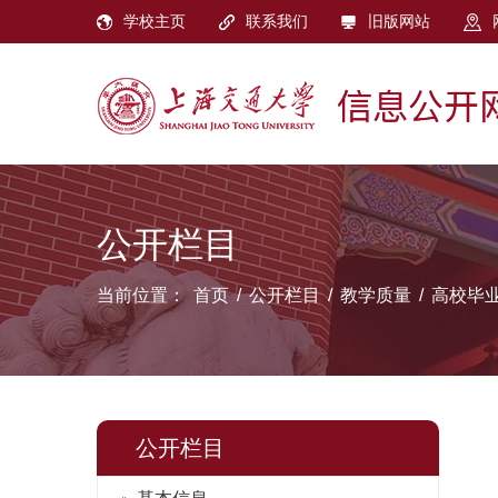
学校主页
联系我们
旧版网站
公开栏目
当前位置：
首页
/
公开栏目
/
教学质量
/
高校毕
公开栏目