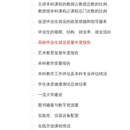
主讲本科课程的教授占教授总数的比例、
教授授本科课程占课程总门次数的比例
促进毕业生就业的政策措施和指导服务
毕业生的规模、结构、就业率、就业流向
高校毕业生就业质量年度报告
艺术教育发展年度报告
本科教学质量报告
本科教学工作评估及本科专业评估情况
学生体质健康测试总体结果
一流大学建设
图书藏量与数字资源量
实验室、仪器设备配置
在线开放课程情况