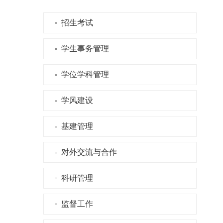
招生考试
学生事务管理
学位学科管理
学风建设
基建管理
对外交流与合作
科研管理
监督工作