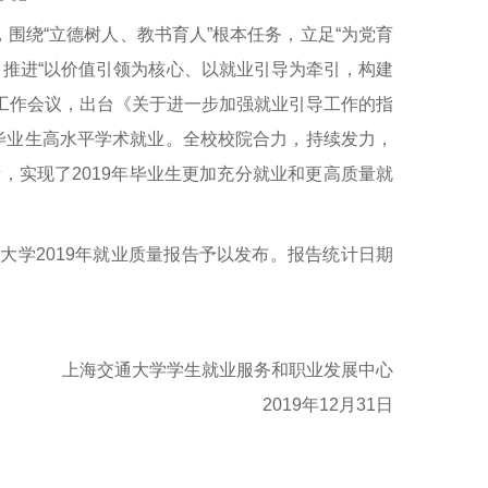
绕“立德树人、教书育人”根本任务，立足“为党育
，推进“以价值引领为核心、以就业引导为牵引，构建
引导工作会议，出台《关于进一步加强就业引导工作的指
焦毕业生高水平学术就业。全校校院合力，持续发力，
，实现了2019年毕业生更加充分就业和更高质量就
学2019年就业质量报告予以发布。报告统计日期
上海交通大学学生就业服务和职业发展中心
2019年12月31日