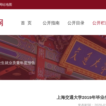
网站地图
首 页
公开指南
公开目录
公开栏
业生就业质量年度报告
上海交通大学2019年毕
发布时间：2020-01