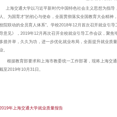
上海交通大学以习近平新时代中国特色社会主义思想为指导，围
人、为国育才”的初心与使命，全面贯彻落实全国教育大会精神
校院联动的全员育人体系”。学校2018年12月首次召开就业
导意见》，2019年12月再次召开全校就业引导工作会议，聚
多措并举，久久为功，进一步优化就业布局，全面提升就业质量
业。
根据教育部要求和上海市教委统一工作部署，现将上海交通大
截至2019年10月31日。
2019年上海交通大学就业质量报告