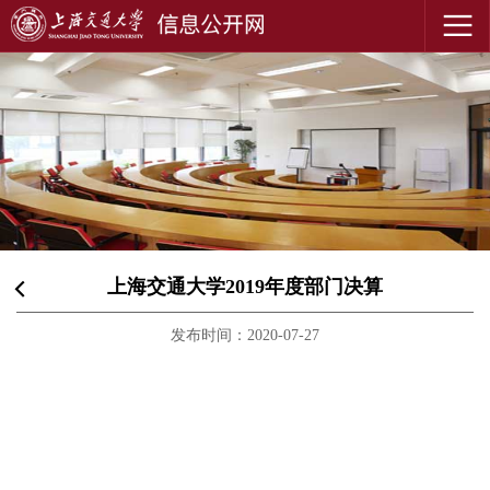
上海交通大学2019年度部门决算
发布时间：2020-07-27