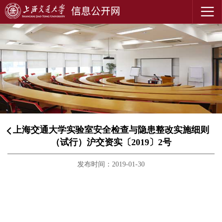
上海交通大学实验室安全检查与隐患整改实施细则
（试行）沪交资实〔2019〕2号
发布时间：2019-01-30