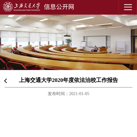
上海交通大学2020年度依法治校工作报告
发布时间：2021-01-05