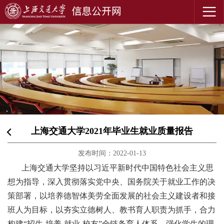
上海交通大学2021年毕业生就业质量报告
发布时间：2022-01-13
上海交通大学坚持以习近平新时代中国特色社会主义思
想为指导，深入贯彻落实党中央、国务院关于就业工作的决
策部署，以培养德智体美劳全面发展的社会主义建设者和接
班人为目标，以夯实立德树人、教书育人职责为抓手，合力
构建“招生-培养-就业-校友”全链条育人体系，强化学生的理