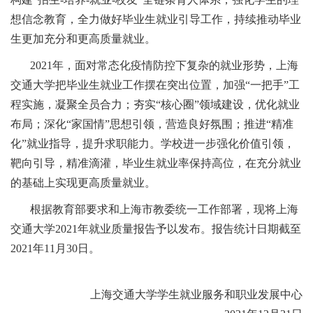
想信念教育，全力做好毕业生就业引导工作，持续推动毕业
生更加充分和更高质量就业。
2021年，面对常态化疫情防控下复杂的就业形势，上海
交通大学把毕业生就业工作摆在突出位置，加强“一把手”工
程实施，凝聚全员合力；夯实“核心圈”领域建设，优化就业
布局；深化“家国情”思想引领，营造良好氛围；推进“精准
化”就业指导，提升求职能力。学校进一步强化价值引领，
靶向引导，精准滴灌，毕业生就业率保持高位，在充分就业
的基础上实现更高质量就业。
根据教育部要求和上海市教委统一工作部署，现将上海
交通大学2021年就业质量报告予以发布。报告统计日期截至
2021年11月30日。
上海交通大学学生就业服务和职业发展中心