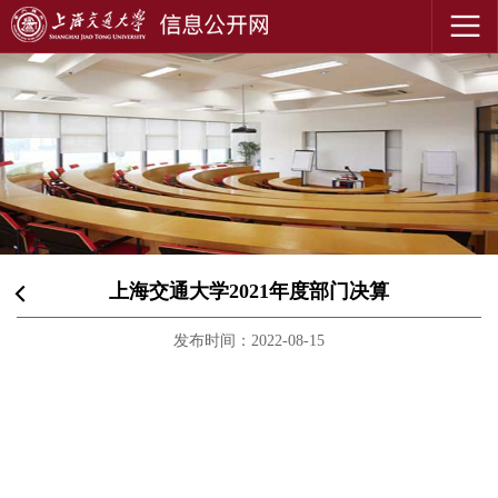
上海交通大学2021年度部门决算
发布时间：2022-08-15