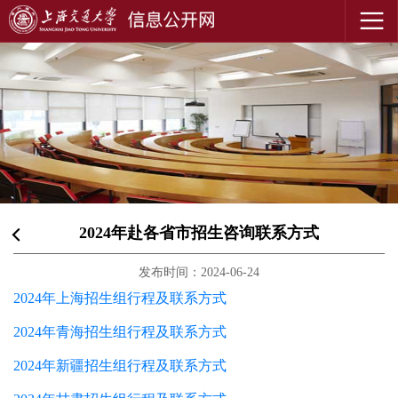
2024年赴各省市招生咨询联系方式
发布时间：2024-06-24
2024年上海招生组行程及联系方式
2024年青海招生组行程及联系方式
2024年新疆招生组行程及联系方式