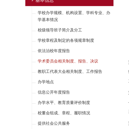
基本信息
学校办学规模、机构设置、学科专业、办
学基本情况
校级领导班子简介及分工
学校章程及制定的各项规章制度
依法治校年度报告
学术委员会相关制度、报告、决议
教职工代表大会相关制度、工作报告
办学地点
信息公开年度报告
办学水平、教育质量评价制度
校董会组成、章程、履职情况
提供社会公共服务