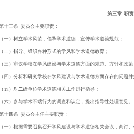
第三章 职责
第十三条
委员会主要职责：
（一）树立学术风范，倡导学术道德，宣传学术道德规范；
（二）指导、组织各种形式的学风和学术道德教育；
（三）审议学校在学风建设与学术道德方面的规范、方针和政策
（四）分析和研究学校在学风建设与学术道德方面存在的问题并
（五）对二级单位学术道德相关工作进行指导；
（六）参与学术不端行为的调查和认定，提出指导性处理意见。
第十四条
委员会主任主要职责：
（一）根据需要召集召开学风建设与学术道德相关会议，商讨、