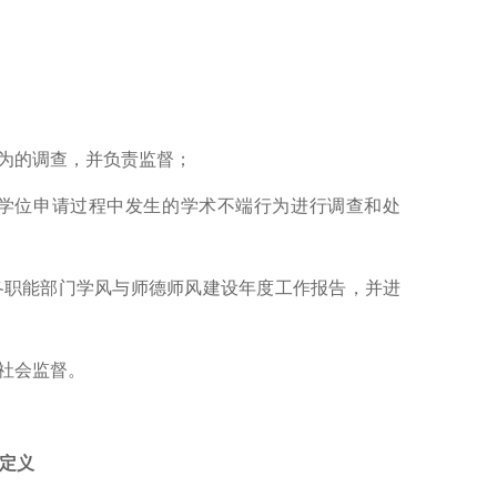
为的调查，并负责监督；
学位申请过程中发生的学术不端行为进行调查和处
各职能部门学风与师德师风建设年度工作报告，并进
社会监督。
端定义