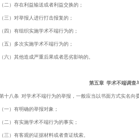
（二）存在利益输送或者利益交换的；
（三）对举报人进行打击报复的；
（四）有组织实施学术不端行为的；
（五）多次实施学术不端行为的；
（六）其他造成严重后果或者恶劣影响的。
第五章 学术不端调查
第十八条
对学术不端行为的举报，一般应当以书面方式实名向
（一）有明确的举报对象；
（二）有实施学术不端行为的事实；
（三）有客观的证据材料或者查证线索。