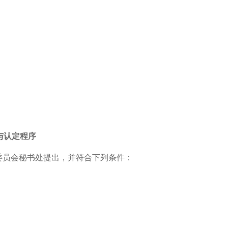
与认定程序
委员会秘书处提出，并符合下列条件：