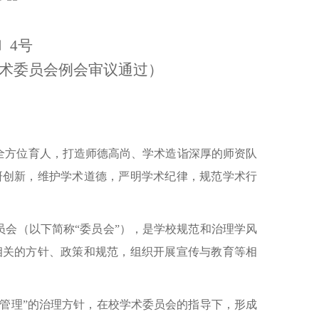
〕4号
学术委员会例会审议通过）
全方位育人，打造师德高尚、学术造诣深厚的师资队
研创新，维护学术道德，严明学术纪律，规范学术行
会（以下简称“委员会”），是学校规范和治理学风
相关的方针、政策和规范，组织开展宣传与教育等相
管理”的治理方针，在校学术委员会的指导下，形成