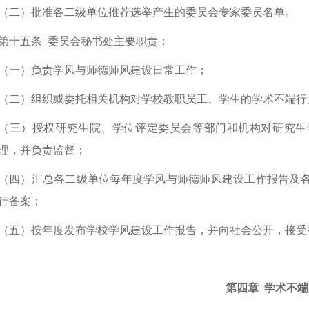
（二）批准各二级单位推荐选举产生的委员会专家委员名单。
第十五条
委员会秘书处主要职责：
（一）负责学风与师德师风建设日常工作；
（二）组织或委托相关机构对学校教职员工、学生的学术不端行
（三）授权研究生院、学位评定委员会等部门和机构对研究生
理，并负责监督；
（四）汇总各二级单位每年度学风与师德师风建设工作报告及
行备案；
（五）按年度发布学校学风建设工作报告，并向社会公开，接受
第四章 学术不