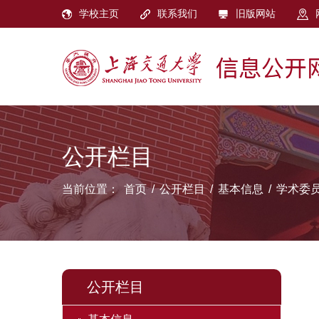
学校主页
联系我们
旧版网站
公开栏目
当前位置：
首页
/
公开栏目
/
基本信息
/
学术委
公开栏目