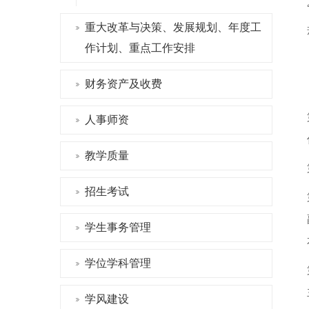
重大改革与决策、发展规划、年度工
作计划、重点工作安排
财务资产及收费
人事师资
教学质量
招生考试
学生事务管理
学位学科管理
学风建设