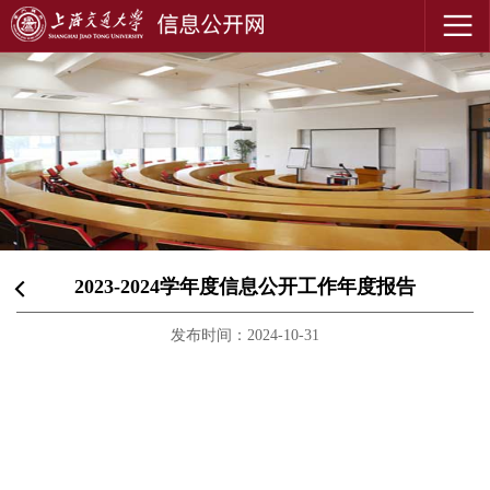
2023-2024学年度信息公开工作年度报告
发布时间：2024-10-31