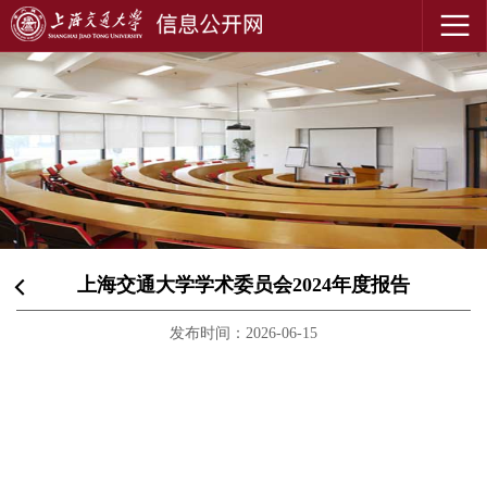
上海交通大学学术委员会2024年度报告
发布时间：2026-06-15