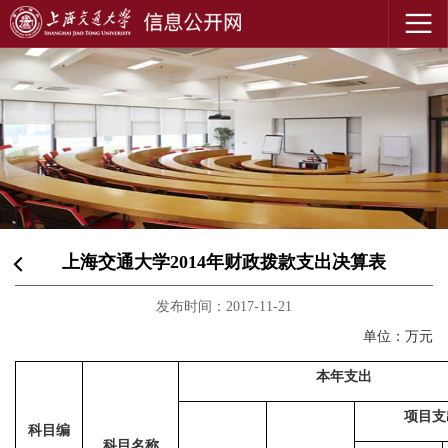
上海交通大学2014年财政拨款支出决算表
发布时间：2017-11-21
单位：万元
本年支出
项目支
科目编
科目名称