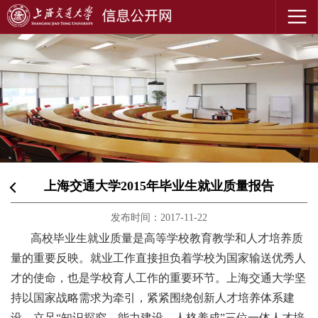
上海交通大学2015年毕业生就业质量报告
发布时间：2017-11-22
高校毕业生就业质量是高等学校教育教学和人才培养质
量的重要反映。就业工作直接担负着学校为国家输送优秀人
才的使命，也是学校育人工作的重要环节。上海交通大学坚
持以国家战略需求为牵引，紧紧围绕创新人才培养体系建
设，立足“知识探究、能力建设、人格养成”三位一体人才培