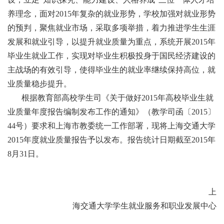
养理念，面对2015年复杂的就业形势，学校加强对就业形势
的预判，聚焦就业市场，采取多项举措，着力推进学生生涯
发展和就业引导，以提升就业质量为重点，系统开展2015年
毕业生就业工作，实现对毕业生积极投身于国民经济建设的
主战场的有效引导，使得毕业生的就业率继续保持高位，就
业质量稳步提升。
根据教育部高校学生司《关于做好2015年高校毕业生就
业质量年度报告编制发布工作的通知》（教学司函〔2015〕
44号）要求和上海市教委统一工作部署，现将上海交通大学
2015年度就业质量报告予以发布。报告统计日期截至2015年
8月31日。
上
海交通大学学生就业服务和职业发展中心