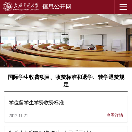
国际学生收费项目、收费标准和退学、转学退费规
定
学位留学生学费收费标准
查看详情
2017-11-21