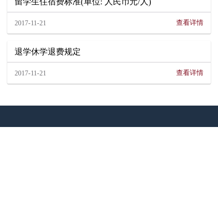
留学生住宿费标准(单位: 人民币元/人)
查看详情
2017-11-21
退学休学退费规定
查看详情
2017-11-21