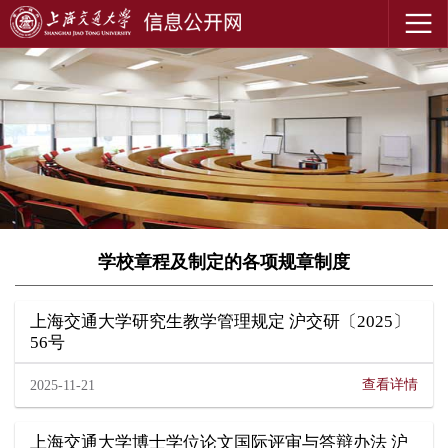
学校章程及制定的各项规章制度
上海交通大学研究生教学管理规定 沪交研〔2025〕
56号
查看详情
2025-11-21
上海交通大学博士学位论文国际评审与答辩办法 沪