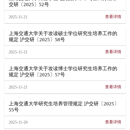
交研〔2025〕52号
查看详情
2025-11-21
上海交通大学关于攻读硕士学位研究生培养工作的
规定 沪交研〔2025〕58号
查看详情
2025-11-21
上海交通大学关于攻读博士学位研究生培养工作的
规定 沪交研〔2025〕57号
查看详情
2025-11-21
上海交通大学研究生培养管理规定 沪交研〔2025〕
55号
查看详情
2025-11-20