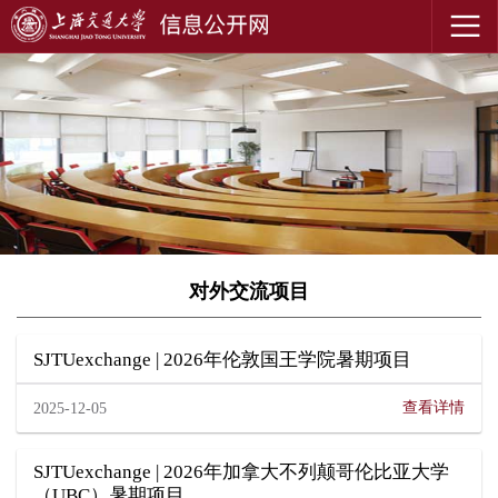
对外交流项目
SJTUexchange | 2026年伦敦国王学院暑期项目
查看详情
2025-12-05
SJTUexchange | 2026年加拿大不列颠哥伦比亚大学
（UBC）暑期项目