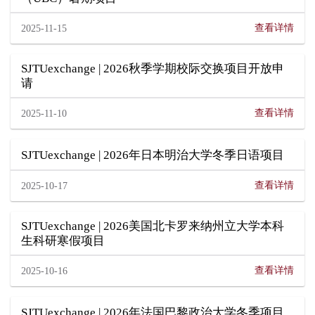
查看详情
2025-11-15
SJTUexchange | 2026秋季学期校际交换项目开放申
请
查看详情
2025-11-10
SJTUexchange | 2026年日本明治大学冬季日语项目
查看详情
2025-10-17
SJTUexchange | 2026美国北卡罗来纳州立大学本科
生科研寒假项目
查看详情
2025-10-16
SJTUexchange | 2026年法国巴黎政治大学冬季项目