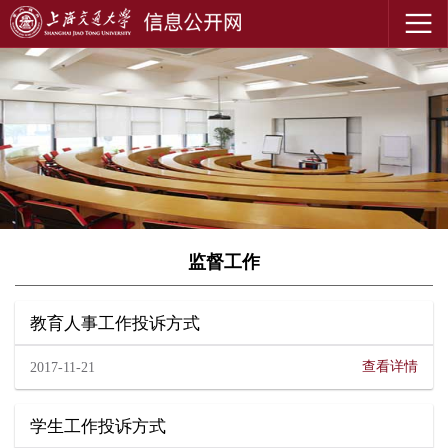
监督工作
教育人事工作投诉方式
查看详情
2017-11-21
学生工作投诉方式