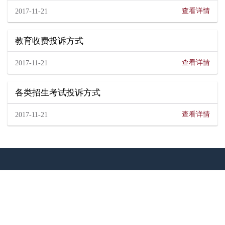
查看详情
2017-11-21
教育收费投诉方式
查看详情
2017-11-21
各类招生考试投诉方式
查看详情
2017-11-21