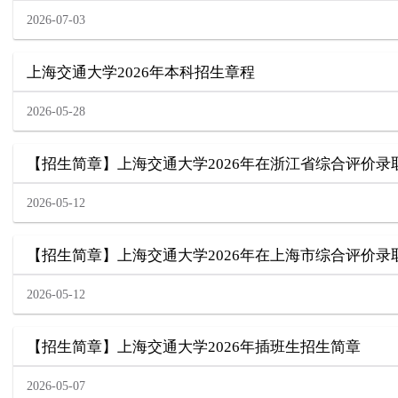
2026-07-03
上海交通大学2026年本科招生章程
2026-05-28
【招生简章】上海交通大学2026年在浙江省综合评价
2026-05-12
【招生简章】上海交通大学2026年在上海市综合评价
2026-05-12
【招生简章】上海交通大学2026年插班生招生简章
2026-05-07