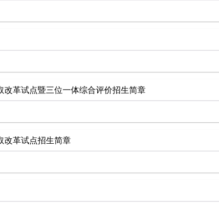
录取改革试点暨三位一体综合评价招生简章
录取改革试点招生简章