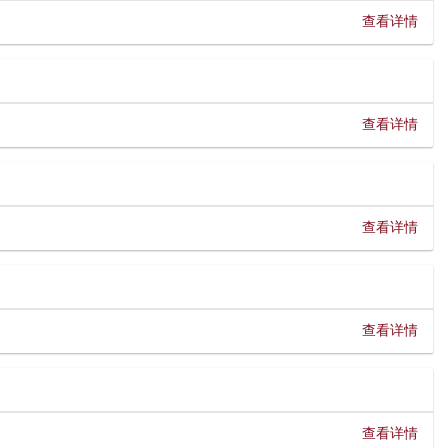
查看详情
查看详情
查看详情
查看详情
查看详情