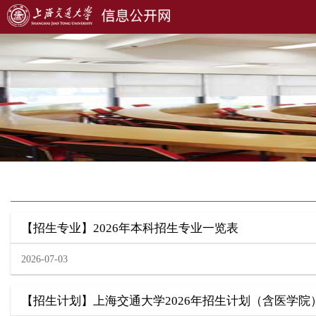
【招生专业】2026年本科招生专业一览表
2026-07-03
【招生计划】上海交通大学2026年招生计划（含医学院