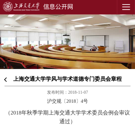
上海交通大学学风与学术道德专门委员会章程
发布时间：2018-11-07
沪交规〔2018〕4号
（2018年秋季学期上海交通大学学术委员会例会审议
通过）