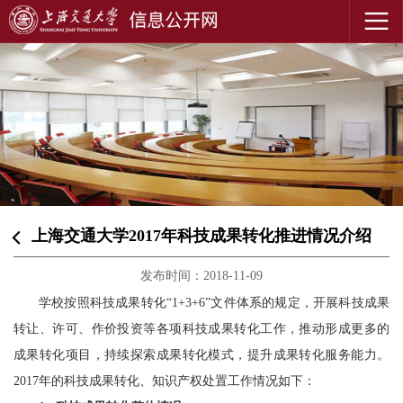
上海交通大学2017年科技成果转化推进情况介绍
发布时间：2018-11-09
学校按照科技成果转化“1+3+6”文件体系的规定，开展科技成果
转让、许可、作价投资等各项科技成果转化工作，推动形成更多的
成果转化项目，持续探索成果转化模式，提升成果转化服务能力。
2017年的科技成果转化、知识产权处置工作情况如下：