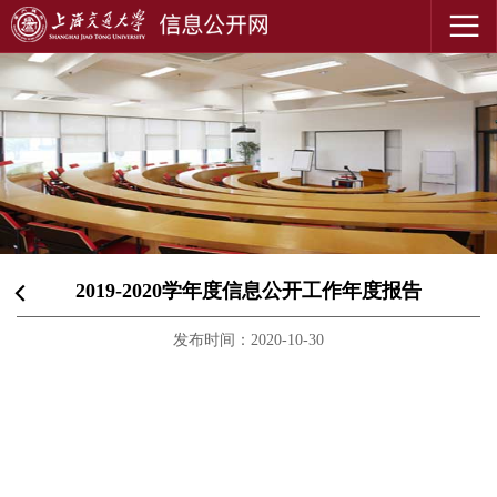
2019-2020学年度信息公开工作年度报告
发布时间：2020-10-30