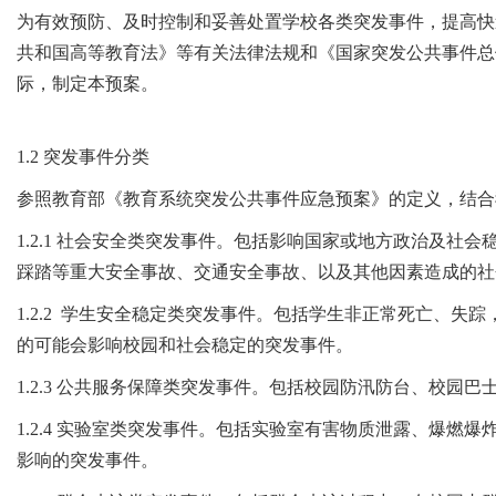
为有效预防、及时控制和妥善处置学校各类突发事件，提高快
共和国高等教育法》等有关法律法规和《国家突发公共事件总
际，制定本预案。
1.2 突发事件分类
参照教育部《教育系统突发公共事件应急预案》的定义，结合
1.2.1 社会安全类突发事件。包括影响国家或地方政治及
踩踏等重大安全事故、交通安全事故、以及其他因素造成的社
1.2.2 学生安全稳定类突发事件。包括学生非正常死亡、
的可能会影响校园和社会稳定的突发事件。
1.2.3 公共服务保障类突发事件。包括校园防汛防台、校
1.2.4 实验室类突发事件。包括实验室有害物质泄露、爆
影响的突发事件。