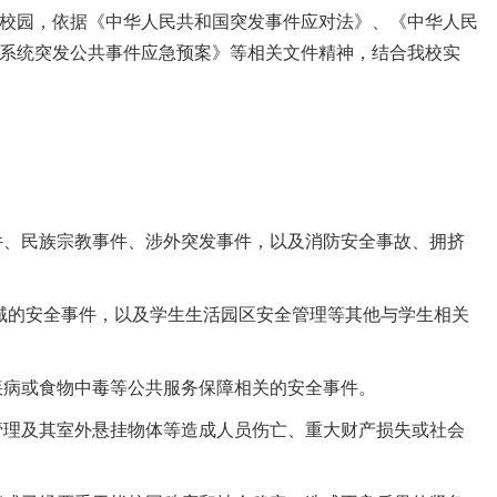
校园，依据《中华人民共和国突发事件应对法》、《中华人民
系统突发公共事件应急预案》等相关文件精神，结合我校实
案件、民族宗教事件、涉外突发事件，以及消防安全事故、拥挤
领域的安全事件，以及学生生活园区安全管理等其他与学生相关
因疾病或食物中毒等公共服务保障相关的安全事件。
气管理及其室外悬挂物体等造成人员伤亡、重大财产损失或社会