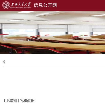
1.1编制目的和依据