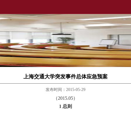
上海交通大学突发事件总体应急预案
发布时间：2015-05-29
（2015.05）
1 总则