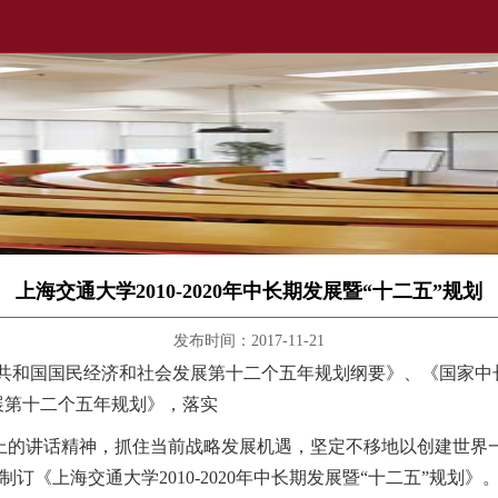
上海交通大学2010-2020年中长期发展暨“十二五”规划
发布时间：2017-11-21
国民经济和社会发展第十二个五年规划纲要》、《国家中长期教育
发展第十二个五年规划》，落实
上的讲话精神，抓住当前战略发展机遇，坚定不移地以创建世界
《上海交通大学2010-2020年中长期发展暨“十二五”规划》