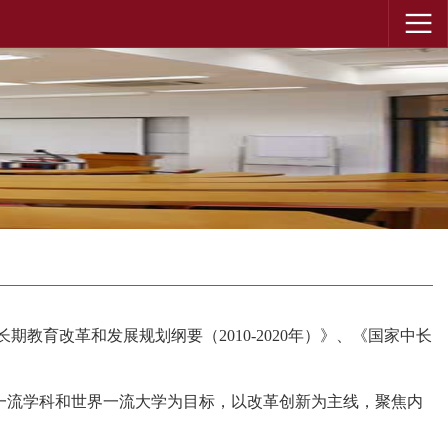
改革和发展规划纲要（2010-2020年）》、《国家中长
一流学科和世界一流大学为目标，以改革创新为主线，聚焦内
。