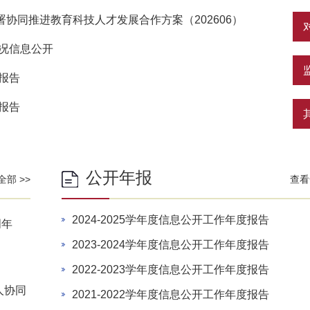
协同推进教育科技人才发展合作方案（202606）
情况信息公开
报告
报告
公开年报
全部 >>
查看
2024-2025学年度信息公开工作年度报告
周年
2023-2024学年度信息公开工作年度报告
2022-2023学年度信息公开工作年度报告
人协同
2021-2022学年度信息公开工作年度报告
.