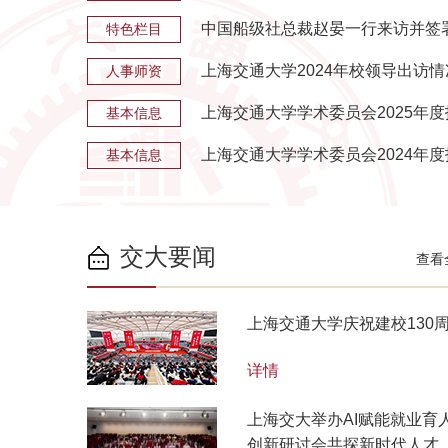
中国船级社总裁赵晏一行来访并签署
特色栏目
上海交通大学2024年校领导出访
人事师资
上海交通大学学术委员会2025年度
基本信息
上海交通大学学术委员会2024年度
基本信息
交大要闻
查看
上海交通大学庆祝建校130
详情
上海交大举办AI赋能就业育
创新研讨会共探新时代人才..