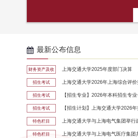
最新公布信息
上海交通大学2025年度部门决算
财务资产及收
费
上海交通大学2026年上海综合评
招生考试
【招生专业】2026年本科招生专
招生考试
【招生计划】上海交通大学2026
招生考试
上海交通大学与上海电气集团举行战
特色栏目
上海交通大学与上海电气医疗集团共
特色栏目