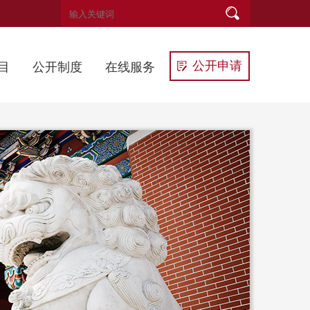
公开申请
目
公开制度
在线服务