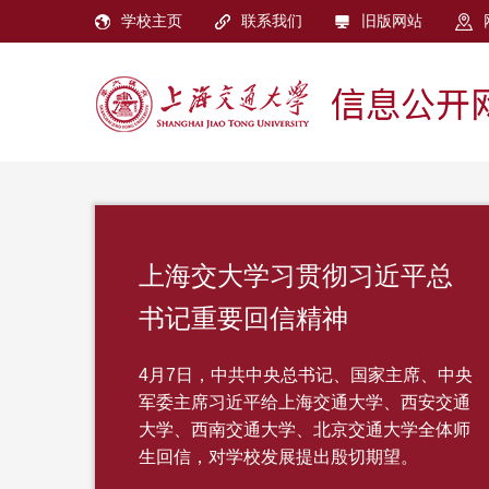
学校主页
联系我们
旧版网站
上海交大学习贯彻习近平总
书记重要回信精神
4月7日，中共中央总书记、国家主席、中央
军委主席习近平给上海交通大学、西安交通
大学、西南交通大学、北京交通大学全体师
生回信，对学校发展提出殷切期望。