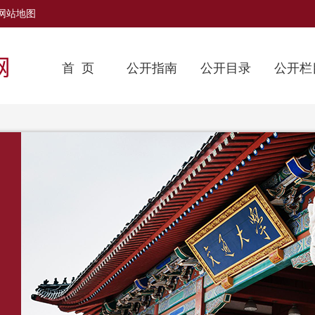
网站地图
首 页
公开指南
公开目录
公开栏